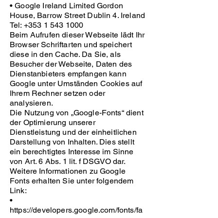
• Google Ireland Limited Gordon
House, Barrow Street Dublin 4. Ireland
Tel: +353 1 543 1000
Beim Aufrufen dieser Webseite lädt Ihr
Browser Schriftarten und speichert
diese in den Cache. Da Sie, als
Besucher der Webseite, Daten des
Dienstanbieters empfangen kann
Google unter Umständen Cookies auf
Ihrem Rechner setzen oder
analysieren.
Die Nutzung von „Google-Fonts“ dient
der Optimierung unserer
Dienstleistung und der einheitlichen
Darstellung von Inhalten. Dies stellt
ein berechtigtes Interesse im Sinne
von Art. 6 Abs. 1 lit. f DSGVO dar.
Weitere Informationen zu Google
Fonts erhalten Sie unter folgendem
Link:
•
https://developers.google.com/fonts/fa