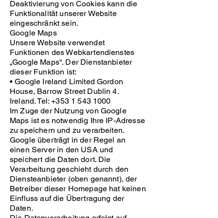
Deaktivierung von Cookies kann die
Funktionalität unserer Website
eingeschränkt sein.
Google Maps
Unsere Website verwendet
Funktionen des Webkartendienstes
„Google Maps“. Der Dienstanbieter
dieser Funktion ist:
• Google Ireland Limited Gordon
House, Barrow Street Dublin 4.
Ireland. Tel: +353 1 543 1000
Im Zuge der Nutzung von Google
Maps ist es notwendig Ihre IP-Adresse
zu speichern und zu verarbeiten.
Google überträgt in der Regel an
einen Server in den USA und
speichert die Daten dort. Die
Verarbeitung geschieht durch den
Diensteanbieter (oben genannt), der
Betreiber dieser Homepage hat keinen
Einfluss auf die Übertragung der
Daten.
Die Datenverarbeitung erfolgt auf