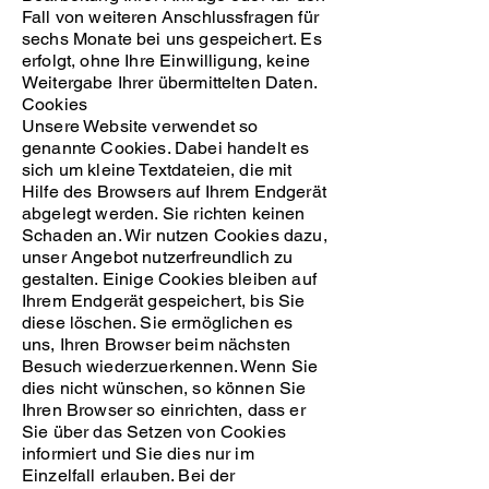
Fall von weiteren Anschlussfragen für
sechs Monate bei uns gespeichert. Es
erfolgt, ohne Ihre Einwilligung, keine
Weitergabe Ihrer übermittelten Daten.
Cookies
Unsere Website verwendet so
genannte Cookies. Dabei handelt es
sich um kleine Textdateien, die mit
Hilfe des Browsers auf Ihrem Endgerät
abgelegt werden. Sie richten keinen
Schaden an. Wir nutzen Cookies dazu,
unser Angebot nutzerfreundlich zu
gestalten. Einige Cookies bleiben auf
Ihrem Endgerät gespeichert, bis Sie
diese löschen. Sie ermöglichen es
uns, Ihren Browser beim nächsten
Besuch wiederzuerkennen. Wenn Sie
dies nicht wünschen, so können Sie
Ihren Browser so einrichten, dass er
Sie über das Setzen von Cookies
informiert und Sie dies nur im
Einzelfall erlauben. Bei der