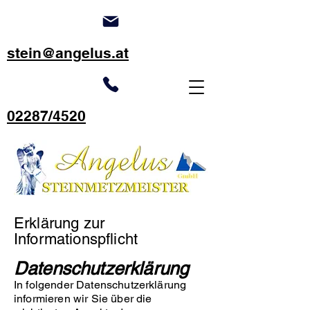
stein@angelus.at
02287/4520
Erklärung zur
Informationspflicht
Datenschutzerklärung
In folgender Datenschutzerklärung
informieren wir Sie über die