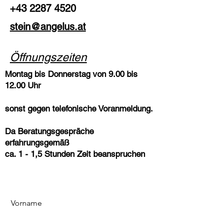
+43 2287 4520
stein@angelus.at
Öffnungszeiten
Montag bis Donnerstag von 9.00 bis
12.00 Uhr
sonst gegen telefonische Voranmeldung.
Da Beratungsgespräche
erfahrungsgemäß
ca. 1 - 1,5 Stunden Zeit beanspruchen
Vorname