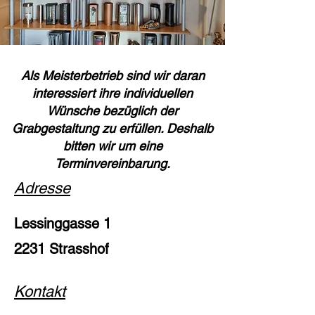
Als Meisterbetrieb sind wir daran
interessiert ihre individuellen
Wünsche bezüglich der
Grabgestaltung zu erfüllen. Deshalb
bitten wir um eine
Terminvereinbarung.
Adresse
Lessinggasse 1
2231 Strasshof
Kontakt