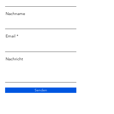
Nachname
Email
Nachricht
Senden